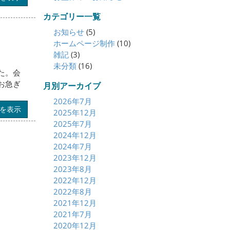
カテゴリー一覧
お知らせ
(5)
ホームページ制作
(10)
雑記
(3)
未分類
(16)
た。会
お急ぎ
月別アーカイブ
2026年7月
を表示
2025年12月
2025年7月
2024年12月
2024年7月
2023年12月
2023年8月
2022年12月
2022年8月
2021年12月
2021年7月
2020年12月