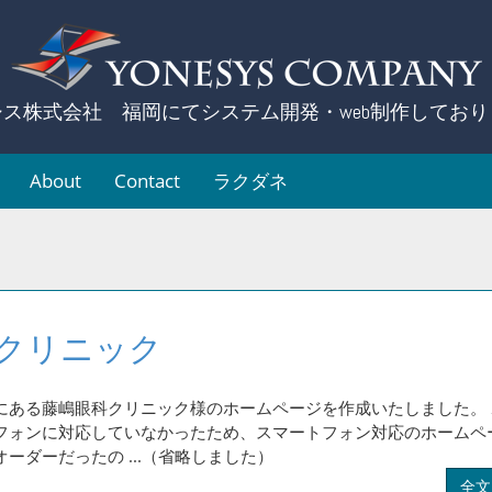
シス株式会社 福岡にてシステム開発・web制作しており
About
Contact
ラクダネ
クリニック
にある藤嶋眼科クリニック様のホームページを作成いたしました。
フォンに対応していなかったため、スマートフォン対応のホームペ
ーダーだったの ...（省略しました）
全文