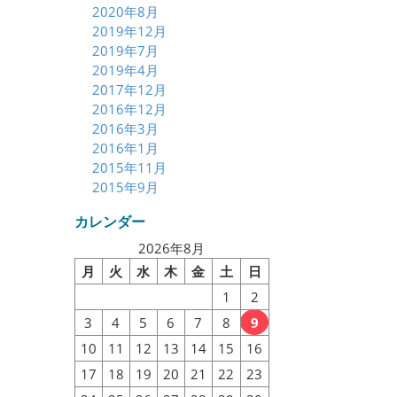
2020年8月
2019年12月
2019年7月
2019年4月
2017年12月
2016年12月
2016年3月
2016年1月
2015年11月
2015年9月
カレンダー
2026年8月
月
火
水
木
金
土
日
1
2
3
4
5
6
7
8
9
10
11
12
13
14
15
16
17
18
19
20
21
22
23