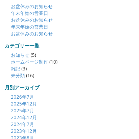
お盆休みのお知らせ
年末年始の営業日
お盆休みのお知らせ
年末年始の営業日
お盆休みのお知らせ
カテゴリー一覧
お知らせ
(5)
ホームページ制作
(10)
雑記
(3)
未分類
(16)
月別アーカイブ
2026年7月
2025年12月
2025年7月
2024年12月
2024年7月
2023年12月
2023年8月