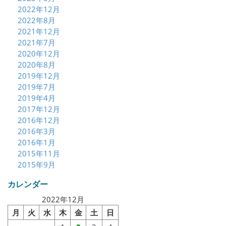
2022年12月
2022年8月
2021年12月
2021年7月
2020年12月
2020年8月
2019年12月
2019年7月
2019年4月
2017年12月
2016年12月
2016年3月
2016年1月
2015年11月
2015年9月
カレンダー
2022年12月
月
火
水
木
金
土
日