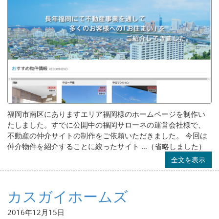
福岡市南区にありますエリア福岡様のホームページを制作い
たしました。すでに公開中の福岡サローネの運営会社様で、
不動産の仲介サイトの制作をご依頼いただきました。 今回は
仲介物件を紹介することに絞ったサイト ...（省略しました）
全文を表示
カスガイホームズ
2016年12月15日