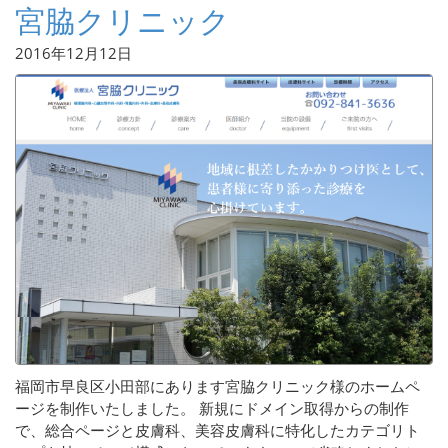
宮脇クリニック
2016年12月12日
福岡市早良区小田部にあります宮脇クリニック様のホームペ
ージを制作いたしました。 新規にドメイン取得からの制作
で、総合ページと皮膚科、美容皮膚科に特化したカテゴリト