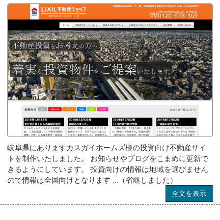
岐阜県にありますカスガイホームズ様の投資向け不動産サイ
トを制作いたしました。 お知らせやブログをこまめに更新で
きるようにしています。 投資向けの情報は地域を選びません
ので情報は全国向けとなります ...（省略しました）
全文を表示