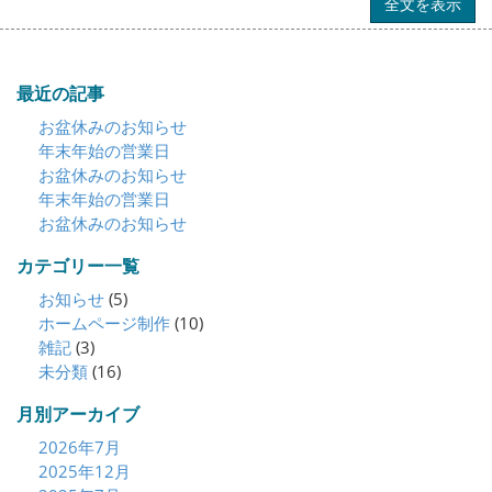
全文を表示
最近の記事
お盆休みのお知らせ
年末年始の営業日
お盆休みのお知らせ
年末年始の営業日
お盆休みのお知らせ
カテゴリー一覧
お知らせ
(5)
ホームページ制作
(10)
雑記
(3)
未分類
(16)
月別アーカイブ
2026年7月
2025年12月