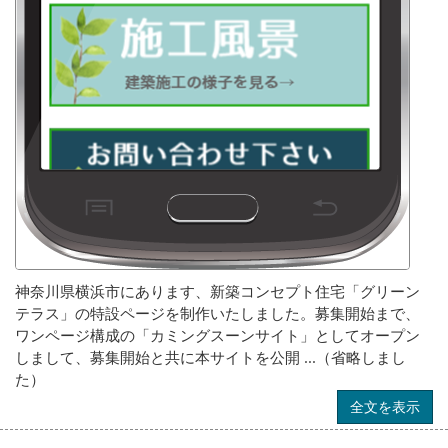
神奈川県横浜市にあります、新築コンセプト住宅「グリーン
テラス」の特設ページを制作いたしました。募集開始まで、
ワンページ構成の「カミングスーンサイト」としてオープン
しまして、募集開始と共に本サイトを公開 ...（省略しまし
た）
全文を表示