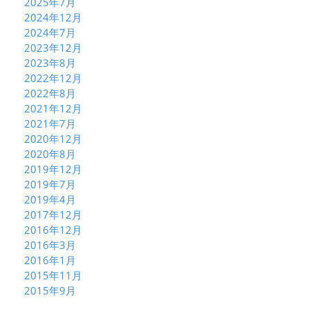
2025年7月
2024年12月
2024年7月
2023年12月
2023年8月
2022年12月
2022年8月
2021年12月
2021年7月
2020年12月
2020年8月
2019年12月
2019年7月
2019年4月
2017年12月
2016年12月
2016年3月
2016年1月
2015年11月
2015年9月