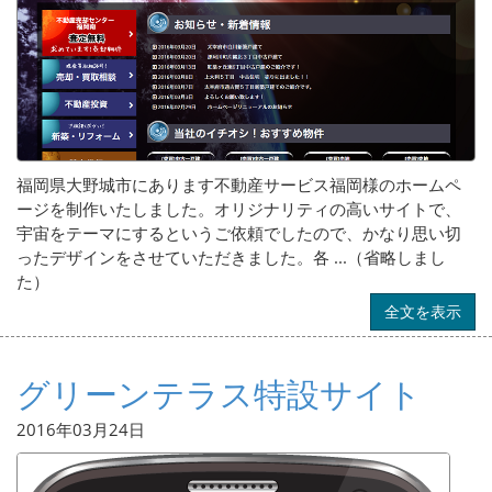
福岡県大野城市にあります不動産サービス福岡様のホームペ
ージを制作いたしました。オリジナリティの高いサイトで、
宇宙をテーマにするというご依頼でしたので、かなり思い切
ったデザインをさせていただきました。各 ...（省略しまし
た）
全文を表示
グリーンテラス特設サイト
2016年03月24日