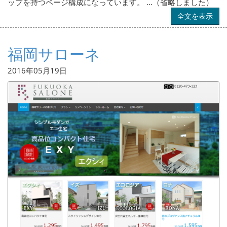
ップを持つページ構成になっています。 ...（省略しました）
全文を表示
福岡サローネ
2016年05月19日