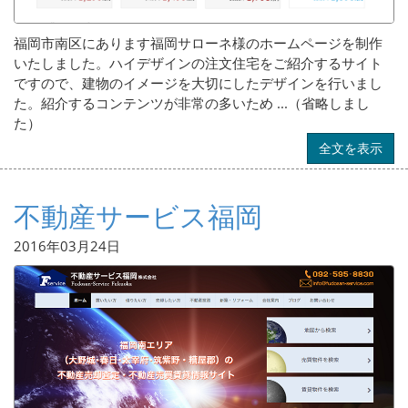
福岡市南区にあります福岡サローネ様のホームページを制作
いたしました。ハイデザインの注文住宅をご紹介するサイト
ですので、建物のイメージを大切にしたデザインを行いまし
た。紹介するコンテンツが非常の多いため ...（省略しまし
た）
全文を表示
不動産サービス福岡
2016年03月24日