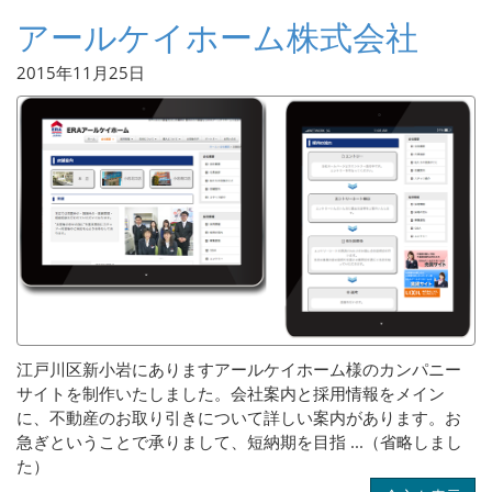
アールケイホーム株式会社
2015年11月25日
江戸川区新小岩にありますアールケイホーム様のカンパニー
サイトを制作いたしました。会社案内と採用情報をメイン
に、不動産のお取り引きについて詳しい案内があります。お
急ぎということで承りまして、短納期を目指 ...（省略しまし
た）