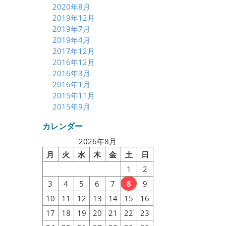
2020年8月
2019年12月
2019年7月
2019年4月
2017年12月
2016年12月
2016年3月
2016年1月
2015年11月
2015年9月
カレンダー
2026年8月
月
火
水
木
金
土
日
1
2
3
4
5
6
7
8
9
10
11
12
13
14
15
16
17
18
19
20
21
22
23