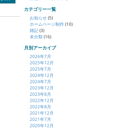
カテゴリー一覧
お知らせ
(5)
ホームページ制作
(10)
雑記
(3)
未分類
(16)
月別アーカイブ
2026年7月
2025年12月
2025年7月
2024年12月
2024年7月
2023年12月
2023年8月
2022年12月
2022年8月
2021年12月
2021年7月
2020年12月