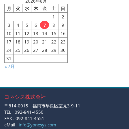
2026年8月
月
火
水
木
金
土
日
1
2
3
4
5
6
7
8
9
10
11
12
13
14
15
16
17
18
19
20
21
22
23
24
25
26
27
28
29
30
31
« 7月
ヨネシス株式会社
〒814-0015 福岡市早良区室見3-9-11
TEL : 092-841-4550
FAX : 092-841-4551
eMail :
info@yonesys.com