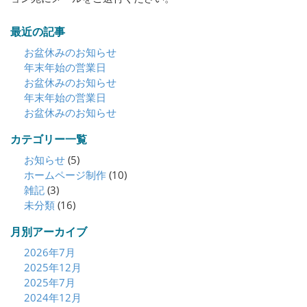
最近の記事
お盆休みのお知らせ
年末年始の営業日
お盆休みのお知らせ
年末年始の営業日
お盆休みのお知らせ
カテゴリー一覧
お知らせ
(5)
ホームページ制作
(10)
雑記
(3)
未分類
(16)
月別アーカイブ
2026年7月
2025年12月
2025年7月
2024年12月