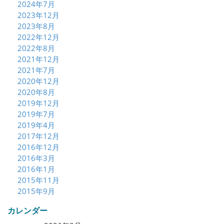
2024年7月
2023年12月
2023年8月
2022年12月
2022年8月
2021年12月
2021年7月
2020年12月
2020年8月
2019年12月
2019年7月
2019年4月
2017年12月
2016年12月
2016年3月
2016年1月
2015年11月
2015年9月
カレンダー