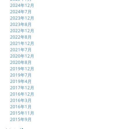
2024年12月
2024年7月
2023年12月
2023年8月
2022年12月
2022年8月
2021年12月
2021年7月
2020年12月
2020年8月
2019年12月
2019年7月
2019年4月
2017年12月
2016年12月
2016年3月
2016年1月
2015年11月
2015年9月