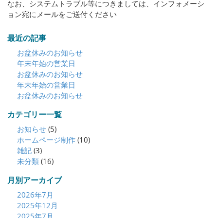
なお、システムトラブル等につきましては、インフォメーシ
ョン宛にメールをご送付ください
最近の記事
お盆休みのお知らせ
年末年始の営業日
お盆休みのお知らせ
年末年始の営業日
お盆休みのお知らせ
カテゴリー一覧
お知らせ
(5)
ホームページ制作
(10)
雑記
(3)
未分類
(16)
月別アーカイブ
2026年7月
2025年12月
2025年7月