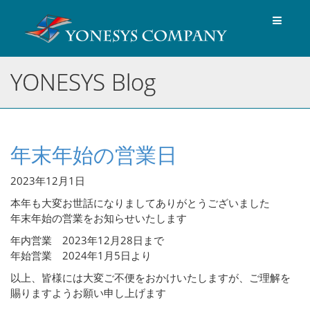
Toggle
navigat
YONESYS Blog
年末年始の営業日
2023年12月1日
本年も大変お世話になりましてありがとうございました
年末年始の営業をお知らせいたします
年内営業 2023年12月28日まで
年始営業 2024年1月5日より
以上、皆様には大変ご不便をおかけいたしますが、ご理解を
賜りますようお願い申し上げます