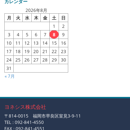
カレンダー
2026年8月
月
火
水
木
金
土
日
1
2
3
4
5
6
7
8
9
10
11
12
13
14
15
16
17
18
19
20
21
22
23
24
25
26
27
28
29
30
31
« 7月
ヨネシス株式会社
〒814-0015 福岡市早良区室見3-9-11
TEL : 092-841-4550
FAX : 092-841-4551