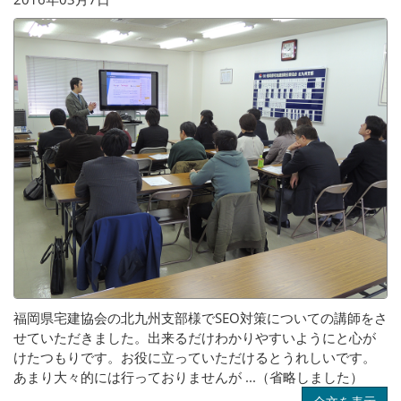
福岡県宅建協会の北九州支部様でSEO対策についての講師をさ
せていただきました。出来るだけわかりやすいようにと心が
けたつもりです。お役に立っていただけるとうれしいです。
あまり大々的には行っておりませんが ...（省略しました）