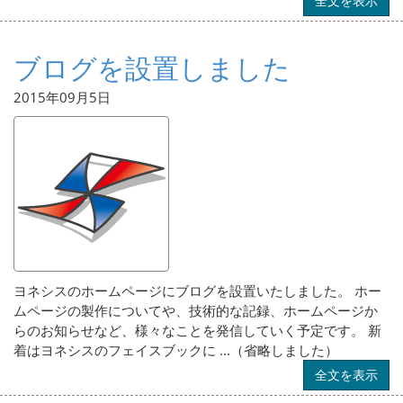
全文を表示
ブログを設置しました
2015年09月5日
ヨネシスのホームページにブログを設置いたしました。 ホー
ムページの製作についてや、技術的な記録、ホームページか
らのお知らせなど、様々なことを発信していく予定です。 新
着はヨネシスのフェイスブックに ...（省略しました）
全文を表示