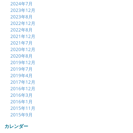
2024年7月
2023年12月
2023年8月
2022年12月
2022年8月
2021年12月
2021年7月
2020年12月
2020年8月
2019年12月
2019年7月
2019年4月
2017年12月
2016年12月
2016年3月
2016年1月
2015年11月
2015年9月
カレンダー