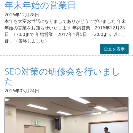
年末年始の営業日
2016年12月28日
本年も大変お世話になりましてありがとうございました 年末
年始の営業をお知らせいたします 年内営業 2016年12月28
日 17:00まで 年始営業 2017年1月5日 12:00より 以上、
皆 ...（省略しました）
全文を表示
SEO対策の研修会を行いまし
た
2016年03月24日