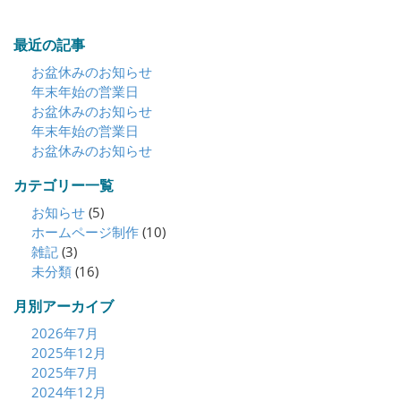
最近の記事
お盆休みのお知らせ
年末年始の営業日
お盆休みのお知らせ
年末年始の営業日
お盆休みのお知らせ
カテゴリー一覧
お知らせ
(5)
ホームページ制作
(10)
雑記
(3)
未分類
(16)
月別アーカイブ
2026年7月
2025年12月
2025年7月
2024年12月