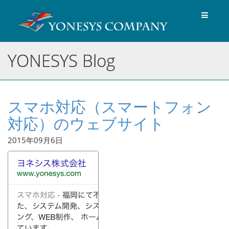
Toggle
navigat
YONESYS Blog
スマホ対応（スマートフォン
対応）のウェブサイト
2015年09月6日