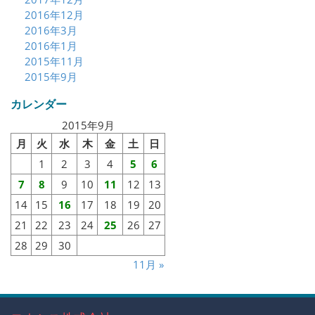
2016年12月
2016年3月
2016年1月
2015年11月
2015年9月
カレンダー
2015年9月
月
火
水
木
金
土
日
1
2
3
4
5
6
7
8
9
10
11
12
13
14
15
16
17
18
19
20
21
22
23
24
25
26
27
28
29
30
11月 »