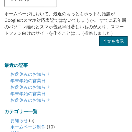
ホームページにおいて、最近のもっともホットな話題が
Googleのスマホ対応表記ではないでしょうか。 すでに若年層
のパソコン離れとスマホ普及率は著しいものがあり、スマー
トフォン向けのサイトを作ることは ...（省略しました）
全文を表示
最近の記事
お盆休みのお知らせ
年末年始の営業日
お盆休みのお知らせ
年末年始の営業日
お盆休みのお知らせ
カテゴリー一覧
お知らせ
(5)
ホームページ制作
(10)