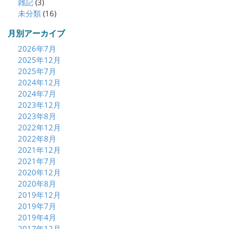
雑記
(3)
未分類
(16)
月別アーカイブ
2026年7月
2025年12月
2025年7月
2024年12月
2024年7月
2023年12月
2023年8月
2022年12月
2022年8月
2021年12月
2021年7月
2020年12月
2020年8月
2019年12月
2019年7月
2019年4月
2017年12月